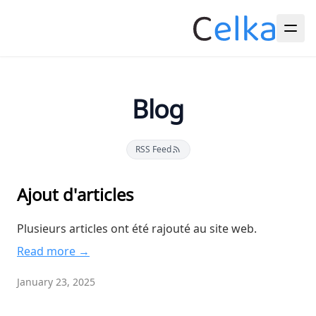
Blog
RSS Feed
Ajout d'articles
Plusieurs articles ont été rajouté au site web.
Read more →
January 23, 2025