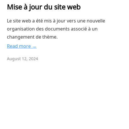
Mise à jour du site web
Le site web a été mis à jour vers une nouvelle
organisation des documents associé à un
changement de thème.
Read more →
August 12, 2024